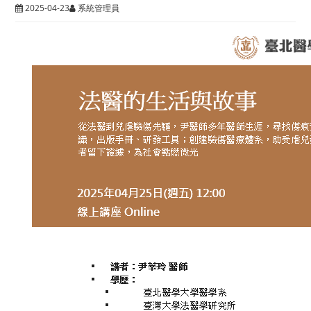
2025-04-23
系統管理員